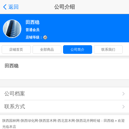
返回
公司介绍
田西稳
普通会员
店铺等级：
店铺首页
全部商品
公司简介
联系我们
田西稳
公司档案
联系方式
陕西园林网-陕西绿化网-陕西苗木网-西北苗木网-陕西花卉网旺铺：
田西稳
» 欢迎
光临本店