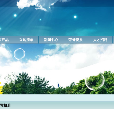
应产品
采购清单
新闻中心
荣誉资质
人才招聘
司相册