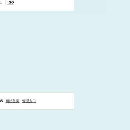
35
网站首页
管理入口