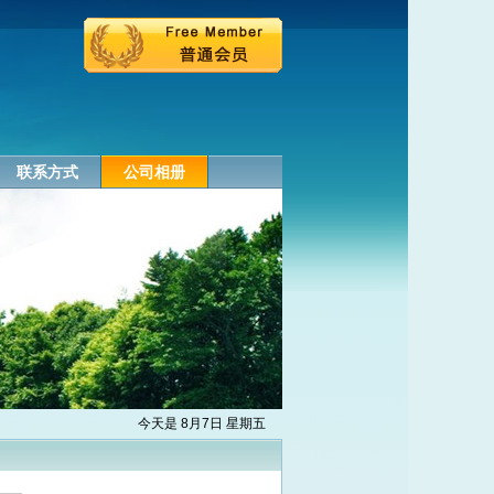
联系方式
公司相册
今天是 8月7日 星期五